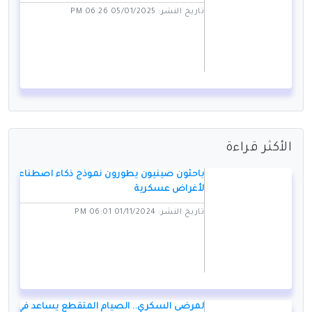
تاريخ النشر: 05/01/2025 06:26 PM
الأكثر قراءة
باحثون صينيون يطورون نموذج ذكاء اصطناعي
لأغراض عسكرية
تاريخ النشر: 01/11/2024 06:01 PM
لمرضى السكري.. الصيام المتقطع يساعد في