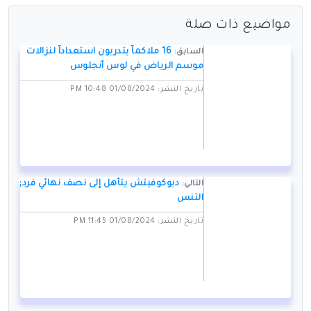
مواضيع ذات صلة
16 ملاكماً يتدربون استعداداً لنزالات
السابق:
موسم الرياض في لوس أنجلوس
تاريخ النشر: 01/08/2024 10:48 PM
ديوكوفيتش يتأهل إلى نصف نهائي فردي
التالي:
التنس
تاريخ النشر: 01/08/2024 11:45 PM