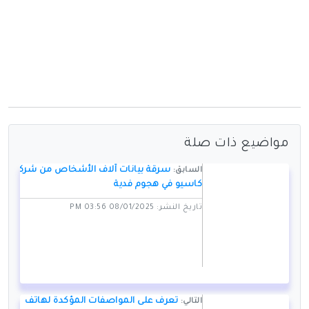
مواضيع ذات صلة
سرقة بيانات آلاف الأشخاص من شركة
السابق:
كاسيو في هجوم فدية
تاريخ النشر: 08/01/2025 03:56 PM
تعرف على المواصفات المؤكدة لهاتف
التالي: