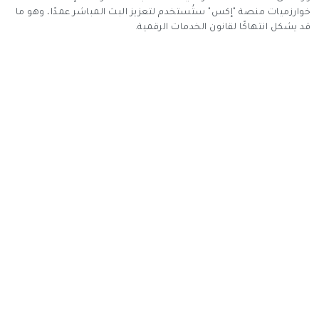
خوارزميات منصة "إكس" ستُستخدم لتعزيز البث المباشر عمدًا، وهو ما
قد يشكل انتهاكًا لقانون الخدمات الرقمية.