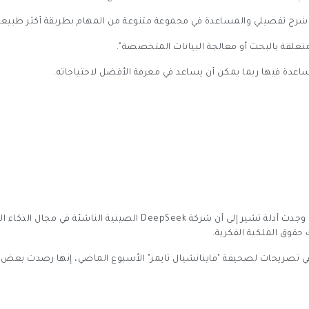
م شرح تفصيلي والمساعدة في مجموعة متنوعة من المهام بطريقة أكثر طبيعية
مساعدة فيها ربما يمكن أن يساعد في معرفة الأفضل لاحتياجاته.
قوق الملكية الفكرية.
 تصريحات لصحيفة "فاينانشيال تايمز" الأسبوع الماضي، إنها رصدت بعض الأ