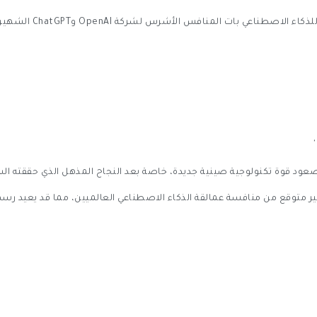
صعود قوة تكنولوجية صينية جديدة، خاصة بعد النجاح المذهل الذي حققته الشر