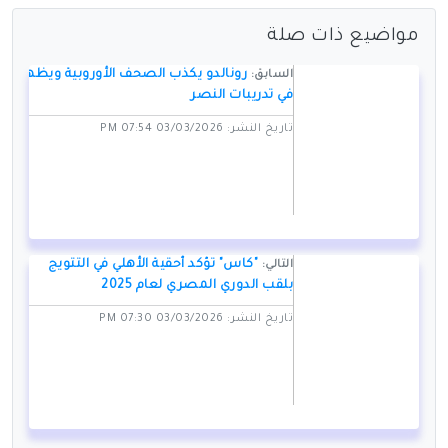
مواضيع ذات صلة
رونالدو يكذب الصحف الأوروبية ويظهر
السابق:
في تدريبات النصر
تاريخ النشر: 03/03/2026 07:54 PM
"كاس" تؤكد أحقية الأهلي في التتويج
التالي:
بلقب الدوري المصري لعام 2025
تاريخ النشر: 03/03/2026 07:30 PM