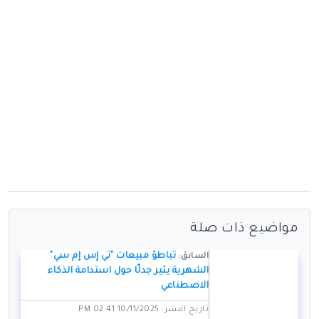
مواضيع ذات صلة
تباطؤ مبيعات "تي إس إم سي"
السابق:
الشهرية يثير جدلًا حول استدامة الذكاء
الاصطناعي
تاريخ النشر: 10/11/2025 02:41 PM