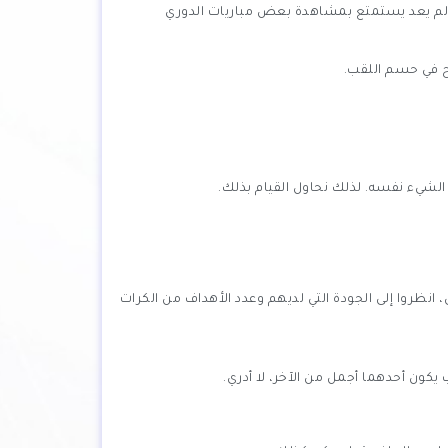
ه لم يعد يستمتع بمشاهدة بعض مباريات الدوري
ح في حسم اللقب.
الشيء نفسه. لذلك نحاول القيام بذلك.
 انظروا إلى الجودة التي لديهم وعدد الأهداف من الكرات
 يكون أحدهما أجمل من الآخر، لا أدري.