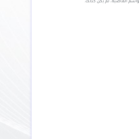
 مواسم الماضية، لم يكن كذلك.