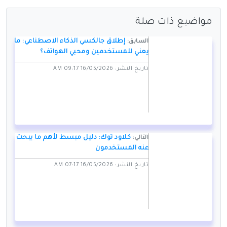
مواضيع ذات صلة
إطلاق جالكسي الذكاء الاصطناعي: ماذا
السابق:
يعني للمستخدمين ومحبي الهواتف؟
تاريخ النشر: 16/05/2026 09:17 AM
كلاود توك: دليل مبسط لأهم ما يبحث
التالي:
عنه المستخدمون
تاريخ النشر: 16/05/2026 07:17 AM