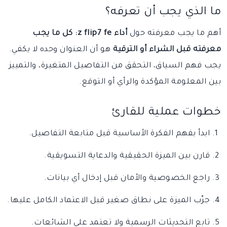
ما الذي يجب أن تعرفه؟
أهم ما يجب معرفته حول
أداء z flip7 fe: كل ما يجب
معرفته قبل الشراء أو الترقية
هو أن العنوان وحده لا يكفي.
يجب فهم السياق، التحقق من التفاصيل المتغيرة، والتمييز
بين المعلومة المؤكدة والرأي أو التوقع.
خطوات عملية للقارئ
ابدأ بفهم الفكرة الأساسية قبل متابعة التفاصيل.
قارن بين الميزة الحقيقية والدعاية التسويقية.
راجع الخصوصية والأمان قبل إدخال أي بيانات.
جرّب الميزة على نطاق صغير قبل الاعتماد الكامل عليها.
تابع التحديثات الرسمية ولا تعتمد على الشائعات.