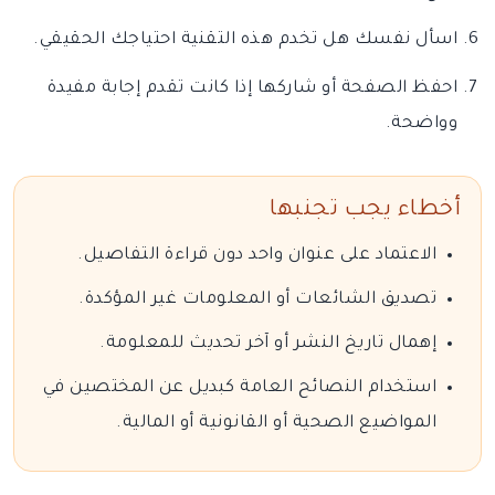
اسأل نفسك هل تخدم هذه التقنية احتياجك الحقيقي.
احفظ الصفحة أو شاركها إذا كانت تقدم إجابة مفيدة
وواضحة.
أخطاء يجب تجنبها
الاعتماد على عنوان واحد دون قراءة التفاصيل.
تصديق الشائعات أو المعلومات غير المؤكدة.
إهمال تاريخ النشر أو آخر تحديث للمعلومة.
استخدام النصائح العامة كبديل عن المختصين في
المواضيع الصحية أو القانونية أو المالية.