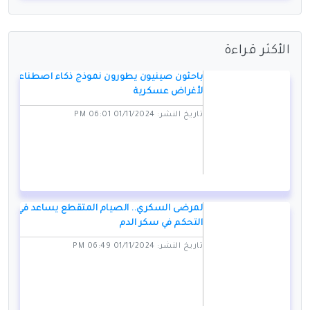
الأكثر قراءة
باحثون صينيون يطورون نموذج ذكاء اصطناعي
لأغراض عسكرية
تاريخ النشر: 01/11/2024 06:01 PM
لمرضى السكري.. الصيام المتقطع يساعد في
التحكم في سكر الدم
تاريخ النشر: 01/11/2024 06:49 PM