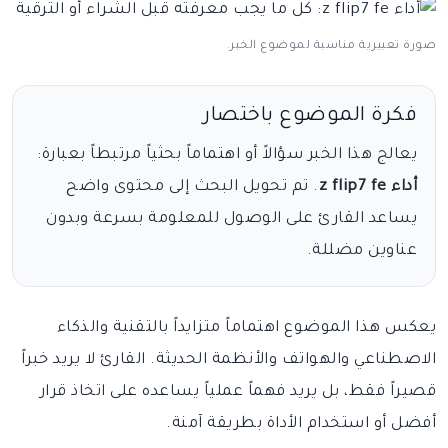
صورة تعبيرية مناسبة لموضوع الخبر.
فكرة الموضوع باختصار
يعالج هذا الخبر سؤالاً أو اهتماماً بحثياً مرتبطاً بعبارة:
أداء z flip7 fe
. تم تحويل البحث إلى محتوى واضح
يساعد القارئ على الوصول للمعلومة بسرعة وبدون
عناوين مضللة.
يعكس هذا الموضوع اهتماماً متزايداً بالتقنية والذكاء
الاصطناعي والهواتف والأنظمة الحديثة. القارئ لا يريد خبراً
قصيراً فقط، بل يريد فهماً عملياً يساعده على اتخاذ قرار
أفضل أو استخدام الأداة بطريقة آمنة.