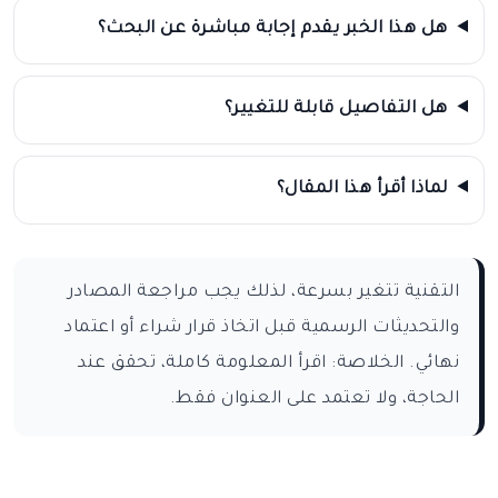
هل هذا الخبر يقدم إجابة مباشرة عن البحث؟
هل التفاصيل قابلة للتغيير؟
لماذا أقرأ هذا المقال؟
التقنية تتغير بسرعة، لذلك يجب مراجعة المصادر
والتحديثات الرسمية قبل اتخاذ قرار شراء أو اعتماد
نهائي. الخلاصة: اقرأ المعلومة كاملة، تحقق عند
الحاجة، ولا تعتمد على العنوان فقط.