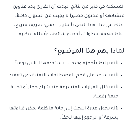
المشكلة في كثير من نتائج البحث أن القارئ يجد عناوين
متشابهة أو محتوى قصيراً لا يجيب عن السؤال كاملاً.
لذلك تم إعداد هذا النص بأسلوب عملي: تعريف سريع،
نقاط مهمة، خطوات، أخطاء شائعة، وأسئلة متكررة.
لماذا يهم هذا الموضوع؟
لأنه يرتبط بأجهزة وخدمات يستخدمها الناس يومياً.
لأنه يساعد على فهم المصطلحات التقنية دون تعقيد.
لأنه يقلل القرارات المتسرعة عند شراء جهاز أو تجربة
خدمة رقمية.
لأنه يحول عبارة البحث إلى إجابة منظمة يمكن قراءتها
بسرعة أو الرجوع إليها لاحقاً.