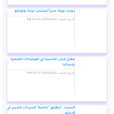
دوايت يورك مدرباً لمنتخب ترنداد وتوباغو
تاريخ النشر: 01/11/2024 06:05 PM
مقتل لاعب فالنسيا في الفيضانات المدمرة
بإسبانيا
تاريخ النشر: 01/11/2024 07:50 PM
السبت.. انطلاق "ختامية" السيدات للتنس في
الرياض